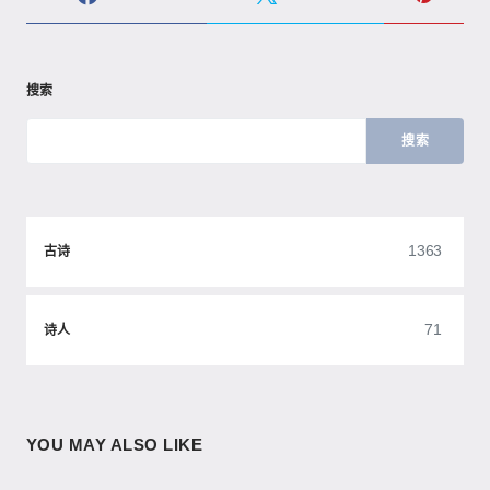
搜索
搜索
1363
古诗
71
诗人
YOU MAY ALSO LIKE