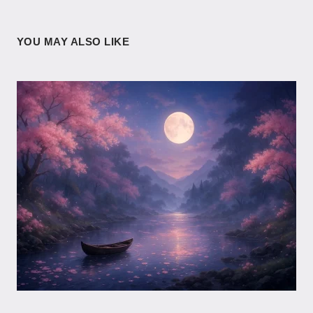
YOU MAY ALSO LIKE