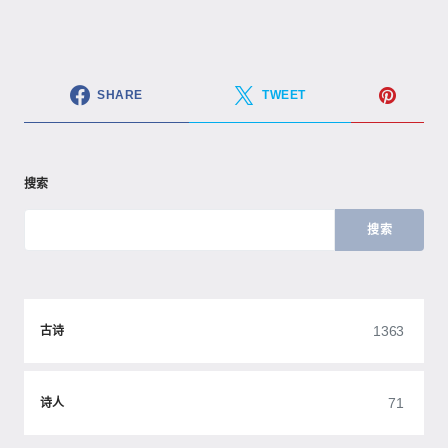
SHARE
TWEET
搜索
搜索
1363
古诗
71
诗人