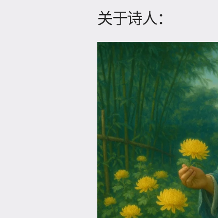
关于诗人：