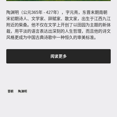
陶渊明（公元365年 - 427年）​，字元亮，东晋末期南朝
宋初期诗人、文学家、辞赋家、散文家，出生于江西九江
附近的柴桑。他不仅在文学上开创了以田园为主题的新体
裁，用平淡的语言表达出深刻的人生哲理，而且他的诗文
风格更成为中国古典诗歌中一种恒久的审美标准。
阅读更多
晋朝
陶渊明