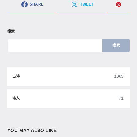
SHARE
TWEET
搜索
搜索
1363
古诗
71
诗人
YOU MAY ALSO LIKE