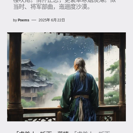
当时、将军部曲，迤逦度沙漠。
by
Poems
2025年 6月 22日