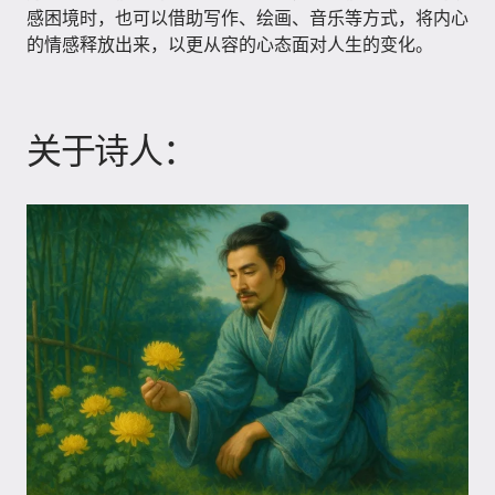
感困境时，也可以借助写作、绘画、音乐等方式，将内心
的情感释放出来，以更从容的心态面对人生的变化。
关于诗人：