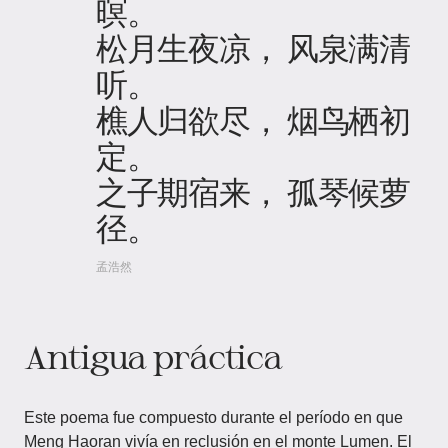
暝。
松月生夜凉， 风泉满清
听。
樵人归欲尽， 烟鸟栖初
定。
之子期宿来， 孤琴候萝
径。
孟浩然
Antigua práctica
Este poema fue compuesto durante el período en que
Meng Haoran vivía en reclusión en el monte Lumen. El