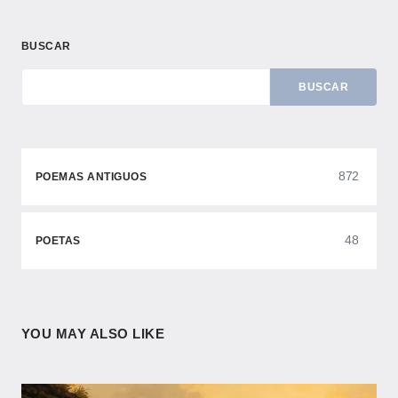
BUSCAR
BUSCAR
872
POEMAS ANTIGUOS
48
POETAS
YOU MAY ALSO LIKE