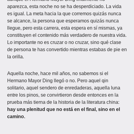
aparezca, esta noche no se ha desperdiciado. La vida
es igual. La meta hacia la que corremos quizás nunca
se alcance, la persona que esperamos quizás nunca
llegue, pero esta carrera, esta espera en sí mismas, ya
constituyen el contenido más verdadero de nuestra vida.
Lo importante no es cruzar o no cruzar, sino qué clase
de persona te has convertido mientras estabas de pie en
la orilla.
Aquella noche, hace mil años, no sabemos si el
Hermano Mayor Ding llegó o no. Pero aquel qin
solitario, aquel sendero de enredaderas, aquella luna
entre los pinos, se convirtieron desde entonces en la
prueba más tierna de la historia de la literatura china:
hay una plenitud que no está en el final, sino en el
camino.