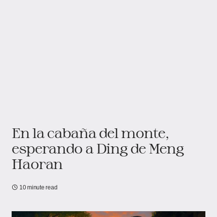
En la cabaña del monte,
esperando a Ding de Meng
Haoran
10 minute read