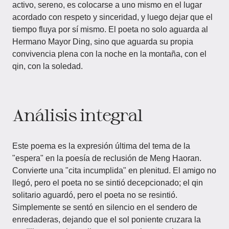
activo, sereno, es colocarse a uno mismo en el lugar
acordado con respeto y sinceridad, y luego dejar que el
tiempo fluya por sí mismo. El poeta no solo aguarda al
Hermano Mayor Ding, sino que aguarda su propia
convivencia plena con la noche en la montaña, con el
qin, con la soledad.
Análisis integral
Este poema es la expresión última del tema de la
"espera" en la poesía de reclusión de Meng Haoran.
Convierte una "cita incumplida" en plenitud. El amigo no
llegó, pero el poeta no se sintió decepcionado; el qin
solitario aguardó, pero el poeta no se resintió.
Simplemente se sentó en silencio en el sendero de
enredaderas, dejando que el sol poniente cruzara la