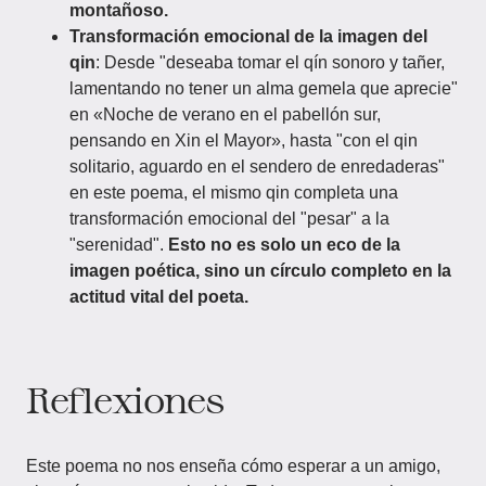
montañoso.
Transformación emocional de la imagen del
qin
: Desde "deseaba tomar el qín sonoro y tañer,
lamentando no tener un alma gemela que aprecie"
en «Noche de verano en el pabellón sur,
pensando en Xin el Mayor», hasta "con el qin
solitario, aguardo en el sendero de enredaderas"
en este poema, el mismo qin completa una
transformación emocional del "pesar" a la
"serenidad".
Esto no es solo un eco de la
imagen poética, sino un círculo completo en la
actitud vital del poeta.
Reflexiones
Este poema no nos enseña cómo esperar a un amigo,