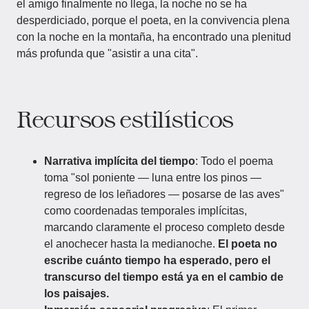
el amigo finalmente no llega, la noche no se ha
desperdiciado, porque el poeta, en la convivencia plena
con la noche en la montaña, ha encontrado una plenitud
más profunda que "asistir a una cita".
Recursos estilísticos
Narrativa implícita del tiempo
: Todo el poema
toma "sol poniente — luna entre los pinos —
regreso de los leñadores — posarse de las aves"
como coordenadas temporales implícitas,
marcando claramente el proceso completo desde
el anochecer hasta la medianoche.
El poeta no
escribe cuánto tiempo ha esperado, pero el
transcurso del tiempo está ya en el cambio de
los paisajes.