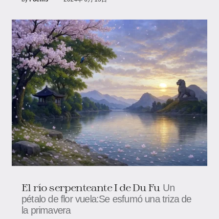
El río serpenteante I de Du Fu
Un
pétalo de flor vuela:Se esfumó una triza de
la primavera