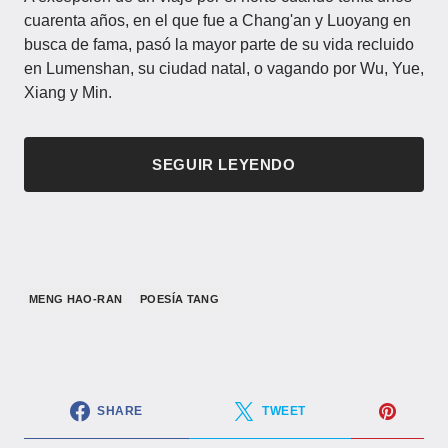
cuarenta años, en el que fue a Chang'an y Luoyang en
busca de fama, pasó la mayor parte de su vida recluido
en Lumenshan, su ciudad natal, o vagando por Wu, Yue,
Xiang y Min.
SEGUIR LEYENDO
MENG HAO-RAN
POESÍA TANG
SHARE
TWEET