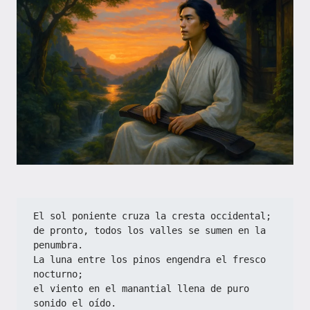
El sol poniente cruza la cresta occidental;
de pronto, todos los valles se sumen en la 
penumbra.
La luna entre los pinos engendra el fresco 
nocturno;
el viento en el manantial llena de puro 
sonido el oído.