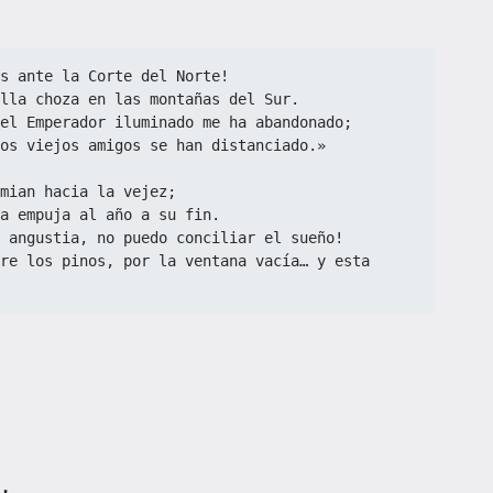
s ante la Corte del Norte!
lla choza en las montañas del Sur.
el Emperador iluminado me ha abandonado;
os viejos amigos se han distanciado.»
mian hacia la vejez;
a empuja al año a su fin.
 angustia, no puedo conciliar el sueño!
re los pinos, por la ventana vacía… y esta 