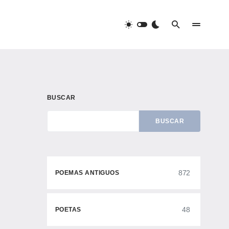
BUSCAR
BUSCAR
872
POEMAS ANTIGUOS
48
POETAS