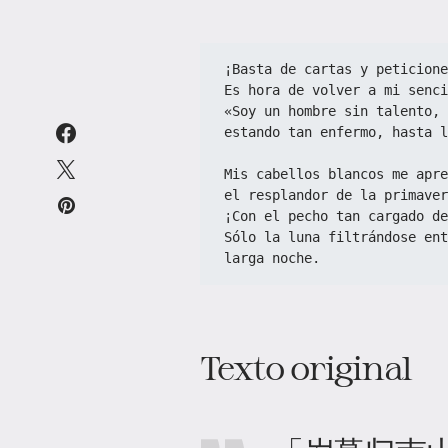
¡Basta de cartas y peticione
Es hora de volver a mi senci
«Soy un hombre sin talento, 
estando tan enfermo, hasta l
Mis cabellos blancos me apre
el resplandor de la primaver
¡Con el pecho tan cargado de
Sólo la luna filtrándose ent
larga noche.
Texto original