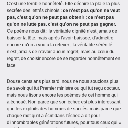
C'est une terrible honnêteté. Elle déchire la plaie la plus
secrète des lettrés chinois :
ce n'est pas qu'on ne veut
pas, c'est qu'on ne peut pas obtenir ; ce n'est pas
qu'on ne lutte pas, c'est qu'on ne peut pas gagner.
Ce poème nous dit : la véritable dignité n'est jamais de
baisser la tête, mais après l'avoir baissée, d'admettre
encore qu'on a voulu la relever ; la véritable sérénité
n'est jamais de n'avoir aucun regret, mais au cœur du
regret, de choisir encore de se regarder honnêtement en
face.
Douze cents ans plus tard, nous ne nous soucions plus
de savoir qui fut Premier ministre ou qui fut reçu docteur,
mais nous lisons encore les poèmes de cet homme qui
a échoué. Non parce que son échec est plus intéressant
que les exploits des hommes de succès, mais parce que
chaque mot qu'il a écrit dans l'échec a dit pour
d'innombrables générations futures, pour tous ceux qui «