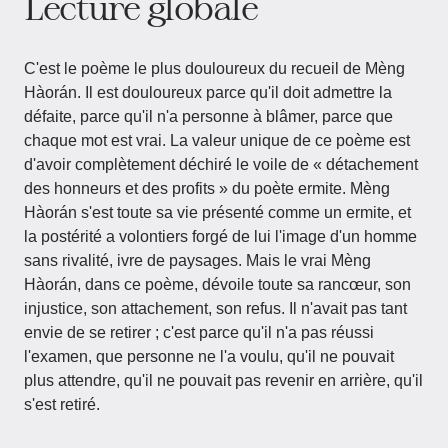
Lecture globale
C'est le poème le plus douloureux du recueil de Mèng
Hàorán. Il est douloureux parce qu'il doit admettre la
défaite, parce qu'il n'a personne à blâmer, parce que
chaque mot est vrai. La valeur unique de ce poème est
d'avoir complètement déchiré le voile de « détachement
des honneurs et des profits » du poète ermite. Mèng
Hàorán s'est toute sa vie présenté comme un ermite, et
la postérité a volontiers forgé de lui l'image d'un homme
sans rivalité, ivre de paysages. Mais le vrai Mèng
Hàorán, dans ce poème, dévoile toute sa rancœur, son
injustice, son attachement, son refus. Il n'avait pas tant
envie de se retirer ; c'est parce qu'il n'a pas réussi
l'examen, que personne ne l'a voulu, qu'il ne pouvait
plus attendre, qu'il ne pouvait pas revenir en arrière, qu'il
s'est retiré.