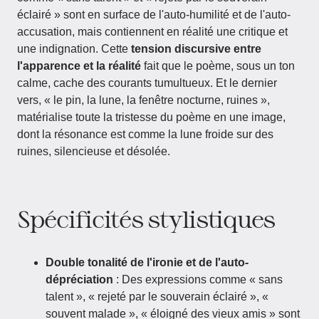
éclairé » sont en surface de l'auto-humilité et de l'auto-
accusation, mais contiennent en réalité une critique et
une indignation. Cette
tension discursive entre
l'apparence et la réalité
fait que le poème, sous un ton
calme, cache des courants tumultueux. Et le dernier
vers, « le pin, la lune, la fenêtre nocturne, ruines »,
matérialise toute la tristesse du poème en une image,
dont la résonance est comme la lune froide sur des
ruines, silencieuse et désolée.
Spécificités stylistiques
Double tonalité de l'ironie et de l'auto-
dépréciation
: Des expressions comme « sans
talent », « rejeté par le souverain éclairé », «
souvent malade », « éloigné des vieux amis » sont