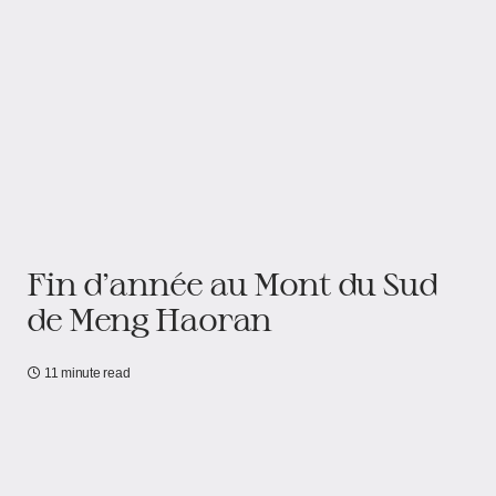
Fin d’année au Mont du Sud
de Meng Haoran
11 minute read