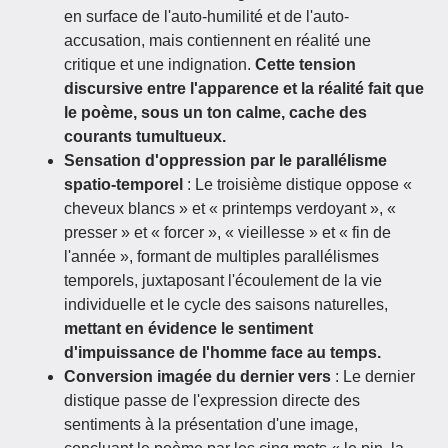
en surface de l'auto-humilité et de l'auto-
accusation, mais contiennent en réalité une
critique et une indignation.
Cette tension
discursive entre l'apparence et la réalité fait que
le poème, sous un ton calme, cache des
courants tumultueux.
Sensation d'oppression par le parallélisme
spatio-temporel
: Le troisième distique oppose «
cheveux blancs » et « printemps verdoyant », «
presser » et « forcer », « vieillesse » et « fin de
l'année », formant de multiples parallélismes
temporels, juxtaposant l'écoulement de la vie
individuelle et le cycle des saisons naturelles,
mettant en évidence le sentiment
d'impuissance de l'homme face au temps.
Conversion imagée du dernier vers
: Le dernier
distique passe de l'expression directe des
sentiments à la présentation d'une image,