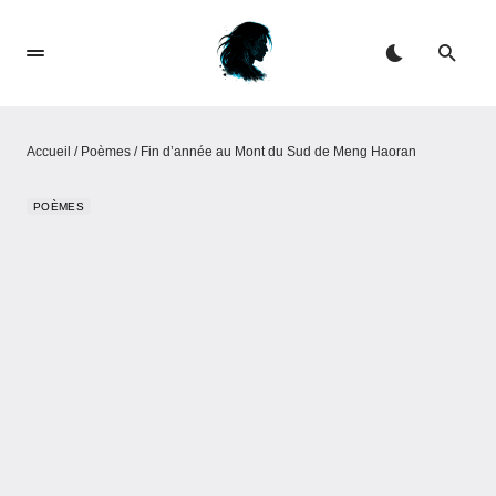
Accueil
/
Poèmes
/
Fin d’année au Mont du Sud de Meng Haoran
POÈMES