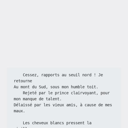
    Cessez, rapports au seuil nord ! Je 
retourne
Au mont du Sud, sous mon humble toit.
    Rejeté par le prince clairvoyant, pour 
mon manque de talent.
Délaissé par les vieux amis, à cause de mes 
maux.
    Les cheveux blancs pressent la 