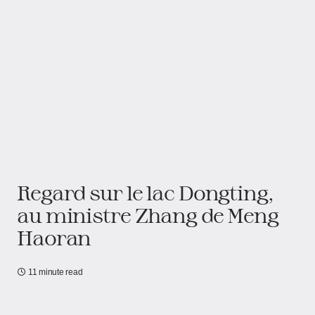
Regard sur le lac Dongting,
au ministre Zhang de Meng
Haoran
11 minute read