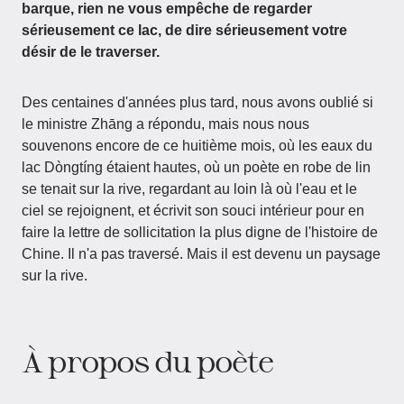
barque, rien ne vous empêche de regarder
sérieusement ce lac, de dire sérieusement votre
désir de le traverser.
Des centaines d'années plus tard, nous avons oublié si
le ministre Zhāng a répondu, mais nous nous
souvenons encore de ce huitième mois, où les eaux du
lac Dòngtíng étaient hautes, où un poète en robe de lin
se tenait sur la rive, regardant au loin là où l'eau et le
ciel se rejoignent, et écrivit son souci intérieur pour en
faire la lettre de sollicitation la plus digne de l'histoire de
Chine. Il n'a pas traversé. Mais il est devenu un paysage
sur la rive.
À propos du poète