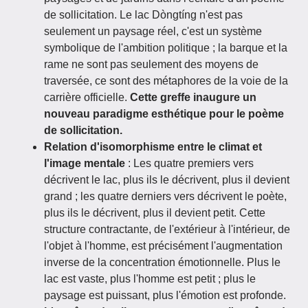
de sollicitation. Le lac Dòngtíng n'est pas
seulement un paysage réel, c'est un système
symbolique de l'ambition politique ; la barque et la
rame ne sont pas seulement des moyens de
traversée, ce sont des métaphores de la voie de la
carrière officielle.
Cette greffe inaugure un
nouveau paradigme esthétique pour le poème
de sollicitation.
Relation d'isomorphisme entre le climat et
l'image mentale
: Les quatre premiers vers
décrivent le lac, plus ils le décrivent, plus il devient
grand ; les quatre derniers vers décrivent le poète,
plus ils le décrivent, plus il devient petit. Cette
structure contractante, de l'extérieur à l'intérieur, de
l'objet à l'homme, est précisément l'augmentation
inverse de la concentration émotionnelle. Plus le
lac est vaste, plus l'homme est petit ; plus le
paysage est puissant, plus l'émotion est profonde.