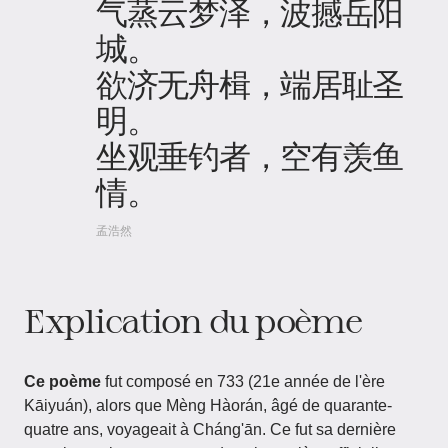
气蒸云梦泽，波撼岳阳
城。
欲济无舟楫，端居耻圣
明。
坐观垂钓者，空有羡鱼
情。
孟浩然
Explication du poème
Ce poème
fut composé en 733 (21e année de l'ère
Kāiyuán), alors que Mèng Hàorán, âgé de quarante-
quatre ans, voyageait à Cháng'ān. Ce fut sa dernière