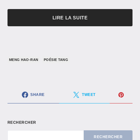
LIRE LA SUITE
MENG HAO-RAN
POÉSIE TANG
SHARE
TWEET
RECHERCHER
RECHERCHER