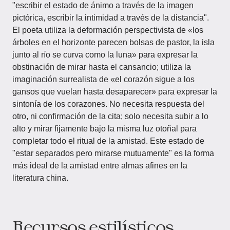
"escribir el estado de ánimo a través de la imagen
pictórica, escribir la intimidad a través de la distancia".
El poeta utiliza la deformación perspectivista de «los
árboles en el horizonte parecen bolsas de pastor, la isla
junto al río se curva como la luna» para expresar la
obstinación de mirar hasta el cansancio; utiliza la
imaginación surrealista de «el corazón sigue a los
gansos que vuelan hasta desaparecer» para expresar la
sintonía de los corazones. No necesita respuesta del
otro, ni confirmación de la cita; solo necesita subir a lo
alto y mirar fijamente bajo la misma luz otoñal para
completar todo el ritual de la amistad. Este estado de
"estar separados pero mirarse mutuamente" es la forma
más ideal de la amistad entre almas afines en la
literatura china.
Recursos estilísticos