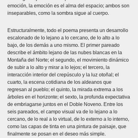
emoción, la emoción es el alma del espacio; ambos son
inseparables, como la sombra sigue al cuerpo.
Estructuralmente, todo el poema presenta un desarrollo
escalonado de lo lejano a lo cercano, de lo alto a lo
bajo, de los demás a uno mismo. El primer pareado
describe el ámbito lejano de las nubes blancas en la
Montaña del Norte; el segundo, el movimiento dinámico
de subir a lo alto y mirar a lo lejos; el tercero, la
interacción interior del crepúsculo y la luz otoñal; el
cuarto, la escena cotidiana de los aldeanos que
regresan al pueblo; el quinto, la mirada extrema a los
árboles en el horizonte; el sexto, la profunda expectativa
de embriagarse juntos en el Doble Noveno. Entre los
seis pareados, el campo visual va de lo lejano a lo
cercano, de lo real a lo virtual, de lo externo a lo interno,
como las capas de tinta en una pintura de paisaje, que
finalmente se posan en el deseo más simple.