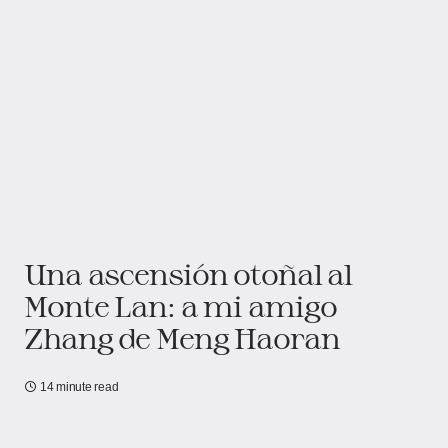
Una ascensión otoñal al
Monte Lan: a mi amigo
Zhang de Meng Haoran
14 minute read