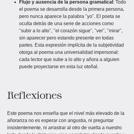
Flujo y ausencia de la persona gramatical
: Todo
el poema se desarrolla desde la primera persona,
pero nunca aparece la palabra "yo". El poeta se
oculta detrás de una serie de acciones como
"subir a lo alto", "el corazón sigue", "ver", "mirar",
sin aparecer pero estando presente en todas
partes. Esta expresión implícita de la subjetividad
otorga al poema una universalidad impersonal:
cada lector que sube a lo alto y añora a alguien
puede proyectarse en esta luz otoñal.
Reflexiones
Este poema nos enseña que el nivel más elevado de la
añoranza no es esperar con angustia, ni preguntar
insistentemente, ni arrastrar al otro de vuelta a nuestro