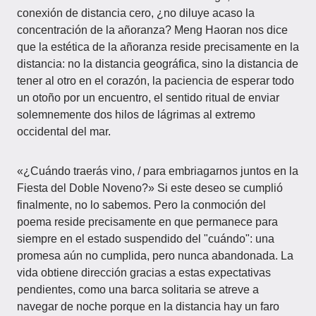
conexión de distancia cero, ¿no diluye acaso la
concentración de la añoranza? Meng Haoran nos dice
que la estética de la añoranza reside precisamente en la
distancia: no la distancia geográfica, sino la distancia de
tener al otro en el corazón, la paciencia de esperar todo
un otoño por un encuentro, el sentido ritual de enviar
solemnemente dos hilos de lágrimas al extremo
occidental del mar.
«¿Cuándo traerás vino, / para embriagarnos juntos en la
Fiesta del Doble Noveno?» Si este deseo se cumplió
finalmente, no lo sabemos. Pero la conmoción del
poema reside precisamente en que permanece para
siempre en el estado suspendido del "cuándo": una
promesa aún no cumplida, pero nunca abandonada. La
vida obtiene dirección gracias a estas expectativas
pendientes, como una barca solitaria se atreve a
navegar de noche porque en la distancia hay un faro