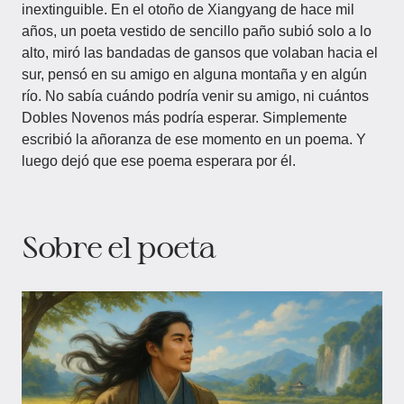
inextinguible. En el otoño de Xiangyang de hace mil
años, un poeta vestido de sencillo paño subió solo a lo
alto, miró las bandadas de gansos que volaban hacia el
sur, pensó en su amigo en alguna montaña y en algún
río. No sabía cuándo podría venir su amigo, ni cuántos
Dobles Novenos más podría esperar. Simplemente
escribió la añoranza de ese momento en un poema. Y
luego dejó que ese poema esperara por él.
Sobre el poeta