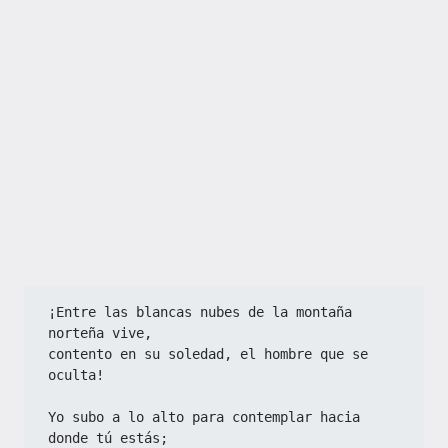
¡Entre las blancas nubes de la montaña 
norteña vive,
contento en su soledad, el hombre que se 
oculta!
Yo subo a lo alto para contemplar hacia 
donde tú estás;