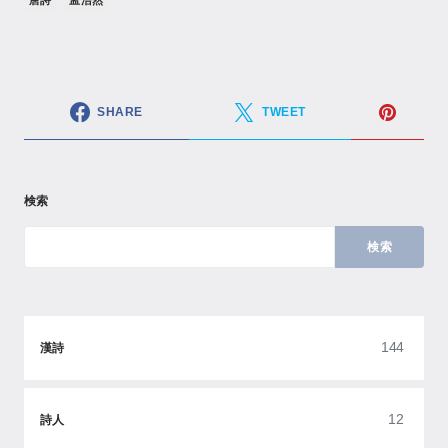
SHARE
TWEET
検索
検索
144
漢詩
12
詩人