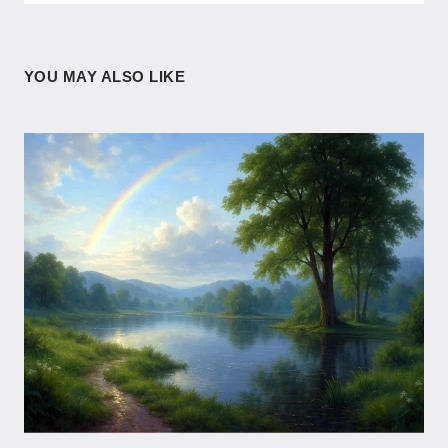
YOU MAY ALSO LIKE