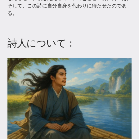
そして、この詩に自分自身を代わりに待たせたのであ
る。
詩人について：