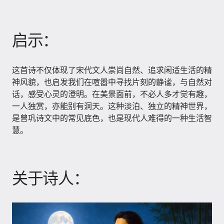
启示：
这首诗不仅体现了宋代文人崇尚自然、追求闲适生活的精
神风貌，也启发我们在喧嚣中寻找片刻的静谧，与自然对
话，感受心灵的澄明。在美景面前，不必人多才觉有趣，
一人独赏，亦能别有洞天。这种淡泊、独立的精神世界，
是曾巩诗文中的常见底色，也是现代人难得的一种生活智
慧。
关于诗人：