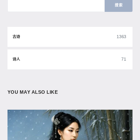
搜索
1363
古诗
71
诗人
YOU MAY ALSO LIKE