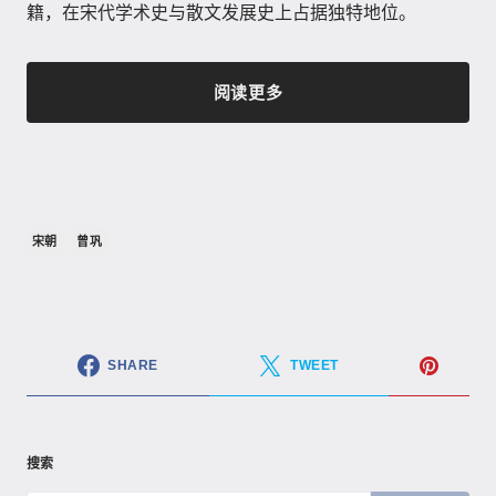
籍，在宋代学术史与散文发展史上占据独特地位。
阅读更多
宋朝
曾巩
SHARE
TWEET
搜索