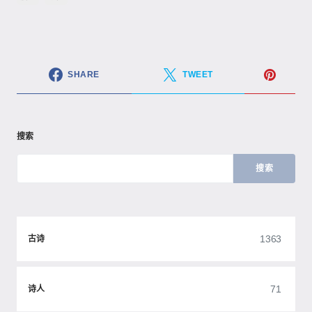
SHARE
TWEET
搜索
搜索
1363
古诗
71
诗人