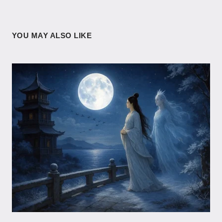
YOU MAY ALSO LIKE