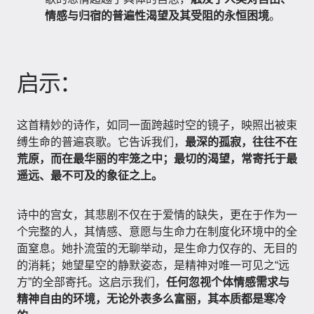
情感与归宿的普遍性渴望及其受阻的永恒困境
。
启示：
这首精妙的诗作，如同一面跨越时空的镜子，映照出被束
缚生命的普遍哀歌。它告诉我们，
最深的孤寂，往往不在
荒原，而在最华丽的牢笼之中；最切的渴望，常寄托于最
遥远、最不可及的象征之上。
诗中的宫女，其悲剧不仅在于爱情的缺失，更在于作为一
个完整的人，其情感、意愿与生命力在制度化环境中的全
面窒息。她扑流萤的无聊举动，是生命力仅存的、无目的
的消耗；她望星空的静默姿态，是精神对唯一可见之“远
方”的全部寄托。这启示我们，
任何忽视个体情感需求与
精神自由的环境，无论外表多么富丽，其本质都是寒冷