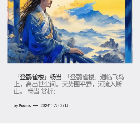
「登鹳雀楼」畅当
「登鹳雀楼」迥临飞鸟
上，高出世尘间。天势围平野，河流入断
山。 畅当 赏析：
by
Poems
2024年 7月 27日