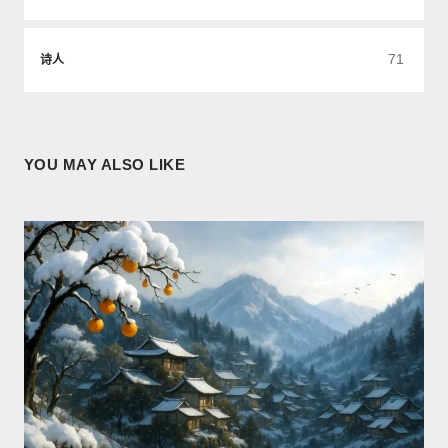
71
诗人
YOU MAY ALSO LIKE