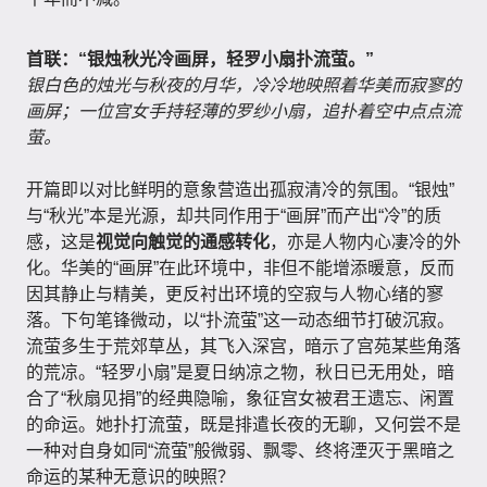
首联：“银烛秋光冷画屏，轻罗小扇扑流萤。”
银白色的烛光与秋夜的月华，冷冷地映照着华美而寂寥的
画屏；一位宫女手持轻薄的罗纱小扇，追扑着空中点点流
萤。
开篇即以对比鲜明的意象营造出孤寂清冷的氛围。“银烛”
与“秋光”本是光源，却共同作用于“画屏”而产出“冷”的质
感，这是
视觉向触觉的通感转化
，亦是人物内心凄冷的外
化。华美的“画屏”在此环境中，非但不能增添暖意，反而
因其静止与精美，更反衬出环境的空寂与人物心绪的寥
落。下句笔锋微动，以“扑流萤”这一动态细节打破沉寂。
流萤多生于荒郊草丛，其飞入深宫，暗示了宫苑某些角落
的荒凉。“轻罗小扇”是夏日纳凉之物，秋日已无用处，暗
合了“秋扇见捐”的经典隐喻，象征宫女被君王遗忘、闲置
的命运。她扑打流萤，既是排遣长夜的无聊，又何尝不是
一种对自身如同“流萤”般微弱、飘零、终将湮灭于黑暗之
命运的某种无意识的映照？