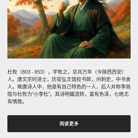
杜牧（803 - 853），字牧之，京兆万年（今陕西西安）
人。唐文宗时进士，历官弘文馆校书郎，州刺史，中书舍
人。晚唐诗人中，他是有自己特色的一人，后人并称李商
隐与杜牧为“小李杜”。其诗明媚流转，富有色泽，七绝尤
有情致。
阅读更多