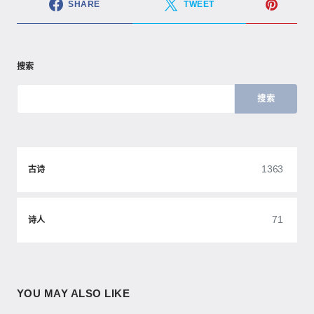
SHARE
TWEET
搜索
搜索
1363
古诗
71
诗人
YOU MAY ALSO LIKE