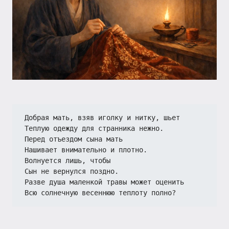
Добрая мать, взяв иголку и нитку, шьет
Теплую одежду для странника нежно.
Перед отъездом сына мать
Нашивает внимательно и плотно.
Волнуется лишь, чтобы
Сын не вернулся поздно.
Разве душа маленкой травы может оценить
Всю солнечную весеннюю теплоту полно?