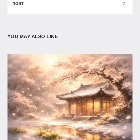
7
ПОЭТ
YOU MAY ALSO LIKE