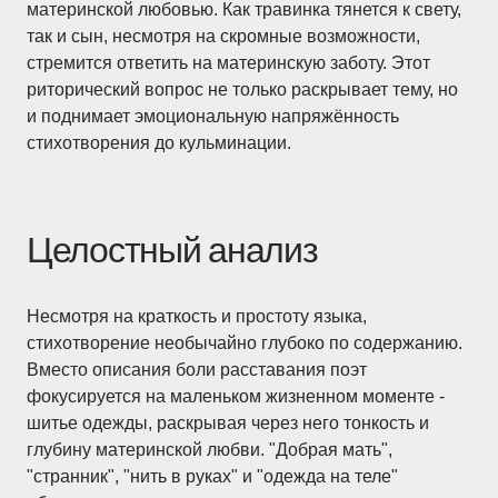
материнской любовью. Как травинка тянется к свету,
так и сын, несмотря на скромные возможности,
стремится ответить на материнскую заботу. Этот
риторический вопрос не только раскрывает тему, но
и поднимает эмоциональную напряжённость
стихотворения до кульминации.
Целостный анализ
Несмотря на краткость и простоту языка,
стихотворение необычайно глубоко по содержанию.
Вместо описания боли расставания поэт
фокусируется на маленьком жизненном моменте -
шитье одежды, раскрывая через него тонкость и
глубину материнской любви. "Добрая мать",
"странник", "нить в руках" и "одежда на теле"