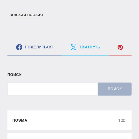
ТАНСКАЯ ПОЭЗИЯ
ПОДЕЛИТЬСЯ
ТВИТНУТЬ
ПОИСК
ПОИСК
100
ПОЭМА