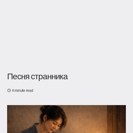
Песня странника
4 minute read