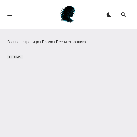
Главная страница
/
Поэма
/
Песня странника
ПОЭМА