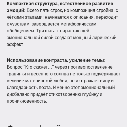
Компактная структура, естественное развитие
эмоций:
Всего пять строк, но композиция стройна, с
чёткими этапами: начинается с описания, переходит
к чувствам, завершается метафорическим
обобщением. Три шага с нарастающей
эмоциональной силой создают мощный лирический
эффект.
Использование контраста, усиление темы:
Вопрос "Кто скажет…" через противопоставление
травинки и весеннего солнца не только подчёркивает
величие материнской любви, но и отражает вину и
благодарность поэта. Именно этот эмоциональный
дисбаланс придаёт стихотворению глубину и
проникновенность.