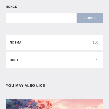
ПОИСК
ПОИСК
100
ПОЭМА
7
ПОЭТ
YOU MAY ALSO LIKE