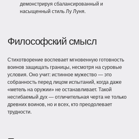
демонстрируя сбалансированный и
насыщенный стиль Лу Луня.
Философский смысл
Стихотворение воспевает мгновенную готовность
воинов защищать границы, несмотря на суровые
условия. Оно учит: истинное мужество — это
собранность перед лицом испытаний, когда даже
«метель на оружии» не останавливает. Такой
несгибаемый дух — отличительная черта не только
древних воинов, но и всех, кто преодолевает
трудности.