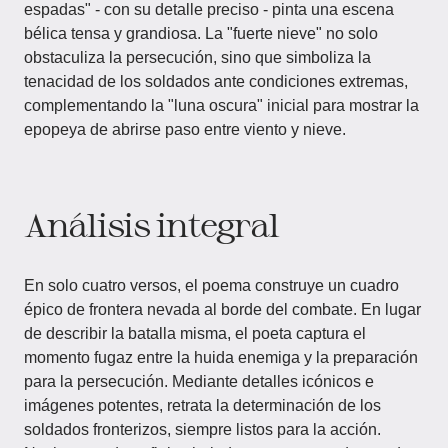
espadas" - con su detalle preciso - pinta una escena
bélica tensa y grandiosa. La "fuerte nieve" no solo
obstaculiza la persecución, sino que simboliza la
tenacidad de los soldados ante condiciones extremas,
complementando la "luna oscura" inicial para mostrar la
epopeya de abrirse paso entre viento y nieve.
Análisis integral
En solo cuatro versos, el poema construye un cuadro
épico de frontera nevada al borde del combate. En lugar
de describir la batalla misma, el poeta captura el
momento fugaz entre la huida enemiga y la preparación
para la persecución. Mediante detalles icónicos e
imágenes potentes, retrata la determinación de los
soldados fronterizos, siempre listos para la acción.