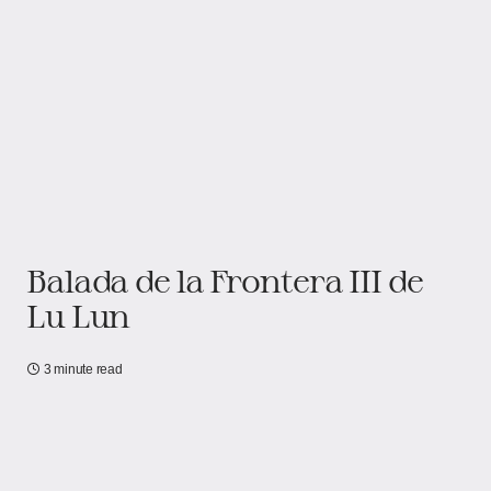
Balada de la Frontera III de
Lu Lun
3 minute read