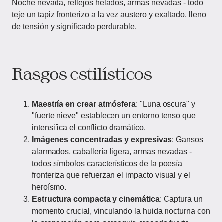
Noche nevada, reflejos helados, armas nevadas - todo
teje un tapiz fronterizo a la vez austero y exaltado, lleno
de tensión y significado perdurable.
Rasgos estilísticos
Maestría en crear atmósfera
: "Luna oscura" y
"fuerte nieve" establecen un entorno tenso que
intensifica el conflicto dramático.
Imágenes concentradas y expresivas
: Gansos
alarmados, caballería ligera, armas nevadas -
todos símbolos característicos de la poesía
fronteriza que refuerzan el impacto visual y el
heroísmo.
Estructura compacta y cinemática
: Captura un
momento crucial, vinculando la huida nocturna con