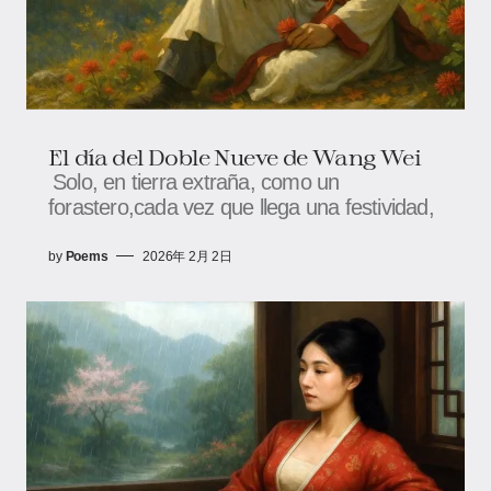
El día del Doble Nueve de Wang Wei
Solo, en tierra extraña, como un
forastero,cada vez que llega una festividad,
by
Poems
2026年 2月 2日