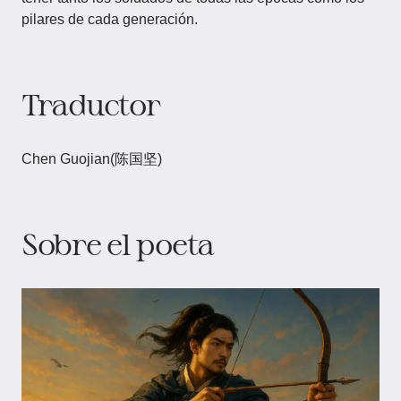
pilares de cada generación.
Traductor
Chen Guojian(陈国坚)
Sobre el poeta