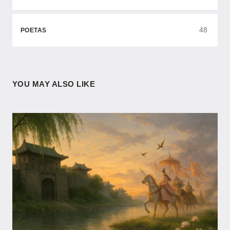
48
POETAS
YOU MAY ALSO LIKE