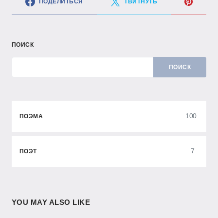
ПОДЕЛИТЬСЯ
ТВИТНУТЬ
ПОИСК
ПОИСК
100
ПОЭМА
7
ПОЭТ
YOU MAY ALSO LIKE