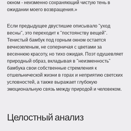
окном - неизменно сохраняющий чистую тень в
ожидании моего возвращения.»
Если предыдущее двустишие описывало "уход
весны", это переходит к "постоянству вещей".
Тенистый бамбук под горным окном остается
вечнозеленым, не соперничая с цветами за
весеннюю красоту, но тихо ожидая. Поэт одушевляет
природный образ, вкладывая в "неизменность"
бамбука свои собственные стремления к
отшельнической жизни в горах и неприятию светских
условностей, а также выражает глубокую
эмоциональную связь между природой и человеком.
Целостный анализ