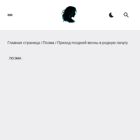
Главная страница
/
Поэма
/
Приход поздней весны в родную лачугу
ПОЭМА