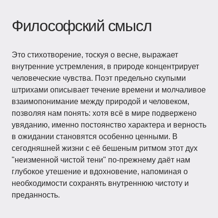
Философский смысл
Это стихотворение, тоскуя о весне, выражает
внутренние устремления, в природе концентрирует
человеческие чувства. Поэт предельно скупыми
штрихами описывает течение времени и молчаливое
взаимопонимание между природой и человеком,
позволяя нам понять: хотя всё в мире подвержено
увяданию, именно постоянство характера и верность
в ожидании становятся особенно ценными. В
сегодняшней жизни с её бешеным ритмом этот дух
"неизменной чистой тени" по-прежнему даёт нам
глубокое утешение и вдохновение, напоминая о
необходимости сохранять внутреннюю чистоту и
преданность.