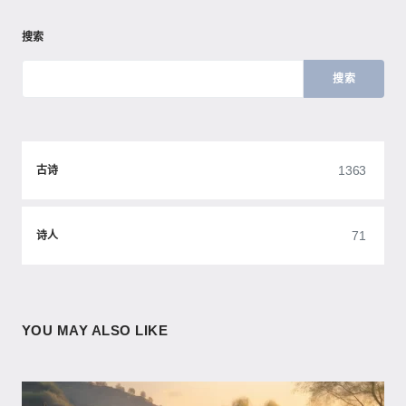
搜索
搜索
1363
古诗
71
诗人
YOU MAY ALSO LIKE