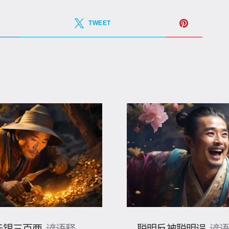
TWEET