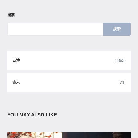
搜索
搜索
1363
古诗
71
诗人
YOU MAY ALSO LIKE