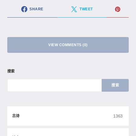
SHARE
TWEET
VIEW COMMENTS (0)
搜索
搜索
1363
古诗