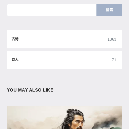
搜索
1363
古诗
71
诗人
YOU MAY ALSO LIKE