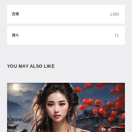
1363
古诗
71
诗人
YOU MAY ALSO LIKE