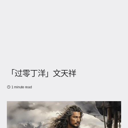
「过零丁洋」文天祥
1 minute read