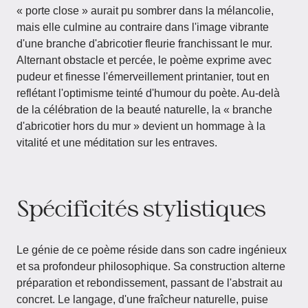
« porte close » aurait pu sombrer dans la mélancolie,
mais elle culmine au contraire dans l'image vibrante
d'une branche d'abricotier fleurie franchissant le mur.
Alternant obstacle et percée, le poème exprime avec
pudeur et finesse l'émerveillement printanier, tout en
reflétant l'optimisme teinté d'humour du poète. Au-delà
de la célébration de la beauté naturelle, la « branche
d'abricotier hors du mur » devient un hommage à la
vitalité et une méditation sur les entraves.
Spécificités stylistiques
Le génie de ce poème réside dans son cadre ingénieux
et sa profondeur philosophique. Sa construction alterne
préparation et rebondissement, passant de l'abstrait au
concret. Le langage, d'une fraîcheur naturelle, puise