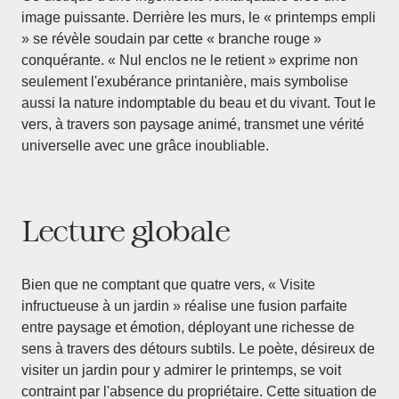
image puissante. Derrière les murs, le « printemps empli
» se révèle soudain par cette « branche rouge »
conquérante. « Nul enclos ne le retient » exprime non
seulement l'exubérance printanière, mais symbolise
aussi la nature indomptable du beau et du vivant. Tout le
vers, à travers son paysage animé, transmet une vérité
universelle avec une grâce inoubliable.
Lecture globale
Bien que ne comptant que quatre vers, « Visite
infructueuse à un jardin » réalise une fusion parfaite
entre paysage et émotion, déployant une richesse de
sens à travers des détours subtils. Le poète, désireux de
visiter un jardin pour y admirer le printemps, se voit
contraint par l'absence du propriétaire. Cette situation de