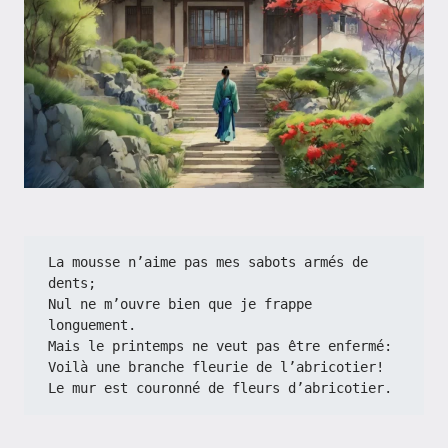
La mousse n’aime pas mes sabots armés de 
dents;
Nul ne m’ouvre bien que je frappe 
longuement.
Mais le printemps ne veut pas être enfermé:
Voilà une branche fleurie de l’abricotier!
Le mur est couronné de fleurs d’abricotier.