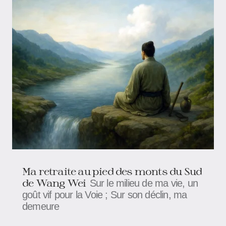
Ma retraite au pied des monts du Sud
de Wang Wei
Sur le milieu de ma vie, un
goût vif pour la Voie ; Sur son déclin, ma
demeure