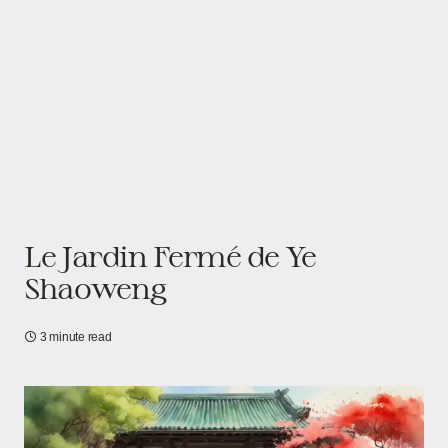
Le Jardin Fermé de Ye
Shaoweng
3 minute read