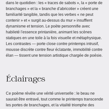
dans le quotidien : les « traces de sabots », la « porte de
branchages » et la « branche d'abricotier » créent une
familiarité tangible, tandis que les verbes « ne peut
contenir » et « surgit au-dessus du mur » insufflent
dynamisme et tension. Le poète personnifie avec
habileté l'essence printanière, animant les scènes
statiques en une toile à la fois visuelle et métaphysique.
Les contrastes — porte close contre printemps intrusif,
mousse discrète contre fleur éclatante, immobilité contre
élan — tissent une tension artistique chargée de poésie.
Éclairages
Ce poème révèle une vérité universelle : le beau ne
saurait être entravé, tout comme le printemps transcende
les portes de branchages, et la vitalité triomphe des