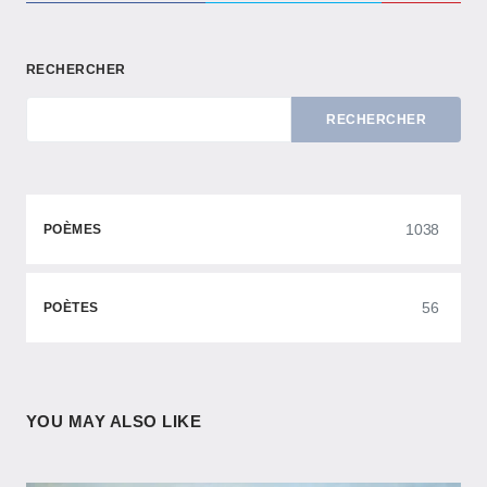
RECHERCHER
RECHERCHER
1038
POÈMES
56
POÈTES
YOU MAY ALSO LIKE