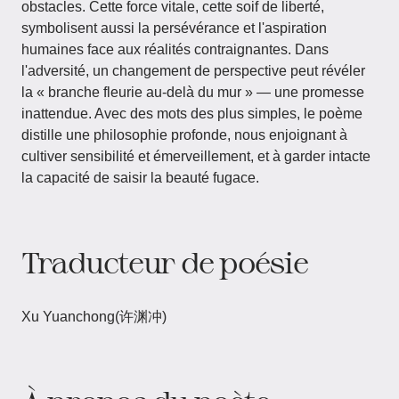
obstacles. Cette force vitale, cette soif de liberté,
symbolisent aussi la persévérance et l'aspiration
humaines face aux réalités contraignantes. Dans
l'adversité, un changement de perspective peut révéler
la « branche fleurie au-delà du mur » — une promesse
inattendue. Avec des mots des plus simples, le poème
distille une philosophie profonde, nous enjoignant à
cultiver sensibilité et émerveillement, et à garder intacte
la capacité de saisir la beauté fugace.
Traducteur de poésie
Xu Yuanchong(许渊冲)