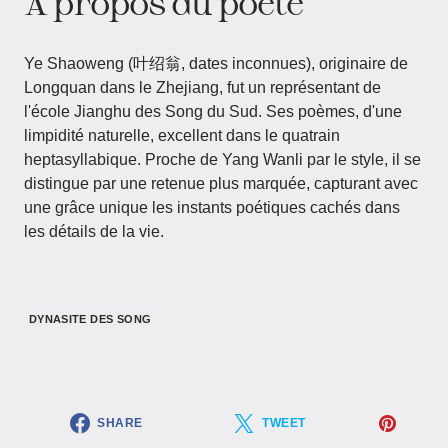
À propos du poète
Ye Shaoweng (叶绍翁, dates inconnues), originaire de
Longquan dans le Zhejiang, fut un représentant de
l'école Jianghu des Song du Sud. Ses poèmes, d'une
limpidité naturelle, excellent dans le quatrain
heptasyllabique. Proche de Yang Wanli par le style, il se
distingue par une retenue plus marquée, capturant avec
une grâce unique les instants poétiques cachés dans
les détails de la vie.
DYNASITE DES SONG
SHARE
TWEET