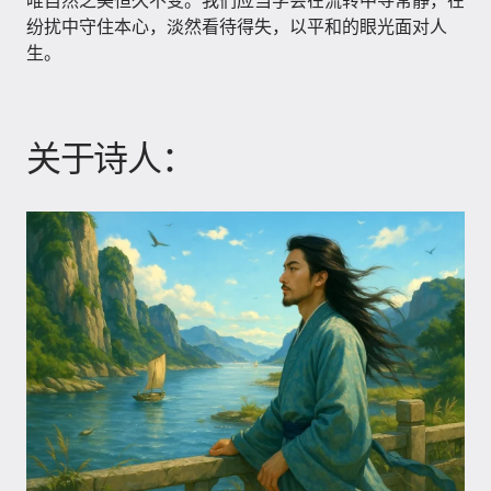
唯自然之美恒久不变。我们应当学会在流转中寻常静，在
纷扰中守住本心，淡然看待得失，以平和的眼光面对人
生。
关于诗人：