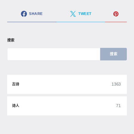
SHARE
TWEET
搜索
搜索
1363
古诗
71
诗人