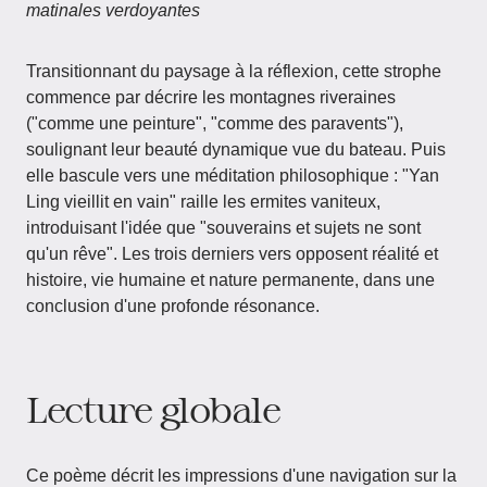
matinales verdoyantes
Transitionnant du paysage à la réflexion, cette strophe
commence par décrire les montagnes riveraines
("comme une peinture", "comme des paravents"),
soulignant leur beauté dynamique vue du bateau. Puis
elle bascule vers une méditation philosophique : "Yan
Ling vieillit en vain" raille les ermites vaniteux,
introduisant l'idée que "souverains et sujets ne sont
qu'un rêve". Les trois derniers vers opposent réalité et
histoire, vie humaine et nature permanente, dans une
conclusion d'une profonde résonance.
Lecture globale
Ce poème décrit les impressions d'une navigation sur la