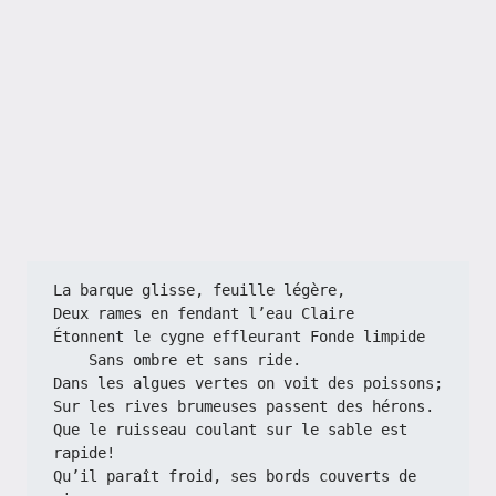
La barque glisse, feuille légère,
Deux rames en fendant l’eau Claire
Étonnent le cygne effleurant Fonde limpide
    Sans ombre et sans ride.
Dans les algues vertes on voit des poissons;
Sur les rives brumeuses passent des hérons.
Que le ruisseau coulant sur le sable est 
rapide!
Qu’il paraît froid, ses bords couverts de 