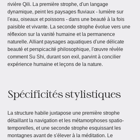
rivière Qili. La première strophe, d'un langage
dynamique, peint les paysages fluviaux - lumière sur
l'eau, oiseaux et poissons - dans une beauté à la fois
paisible et vivante. La seconde strophe évolue vers une
réflexion sur la vanité humaine et la permanence
naturelle. Alliant paysages aquatiques d'une délicate
beauté et perspicacité philosophique, l'œuvre révèle
comment Su Shi, durant son exil, parvint à concilier
expérience humaine et leçons de la nature.
Spécificités stylistiques
La structure habile juxtapose une première strophe
détaillant la navigation et les métamorphoses spatio-
temporelles, et une seconde strophe esquissant les
montagnes avant de s'élever à la méditation. Le