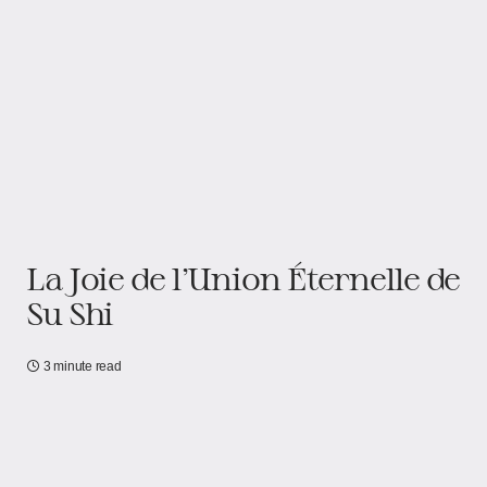
La Joie de l’Union Éternelle de
Su Shi
3 minute read