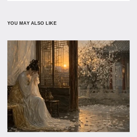
YOU MAY ALSO LIKE