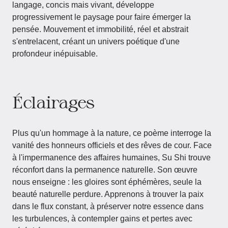
langage, concis mais vivant, développe
progressivement le paysage pour faire émerger la
pensée. Mouvement et immobilité, réel et abstrait
s'entrelacent, créant un univers poétique d'une
profondeur inépuisable.
Éclairages
Plus qu'un hommage à la nature, ce poème interroge la
vanité des honneurs officiels et des rêves de cour. Face
à l'impermanence des affaires humaines, Su Shi trouve
réconfort dans la permanence naturelle. Son œuvre
nous enseigne : les gloires sont éphémères, seule la
beauté naturelle perdure. Apprenons à trouver la paix
dans le flux constant, à préserver notre essence dans
les turbulences, à contempler gains et pertes avec