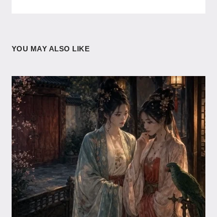
YOU MAY ALSO LIKE