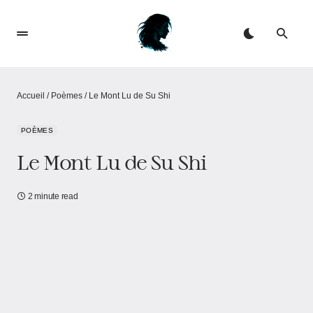
Accueil
/
Poèmes
/
Le Mont Lu de Su Shi
POÈMES
Le Mont Lu de Su Shi
2 minute read