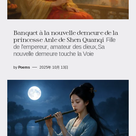
Banquet à la nouvelle demeure de la
princesse Anle de Shen Quanqi
Fille
de l'empereur, amateur des dieux,Sa
nouvelle demeure touche la Voie
by
Poems
2025年 10月 13日