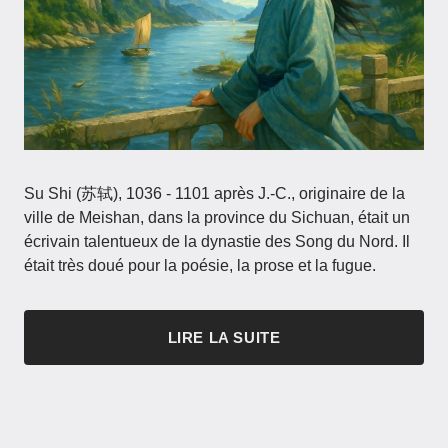
Su Shi (苏轼), 1036 - 1101 après J.-C., originaire de la
ville de Meishan, dans la province du Sichuan, était un
écrivain talentueux de la dynastie des Song du Nord. Il
était très doué pour la poésie, la prose et la fugue.
LIRE LA SUITE