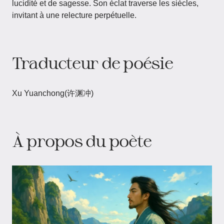
lucidité et de sagesse. Son éclat traverse les siècles,
invitant à une relecture perpétuelle.
Traducteur de poésie
Xu Yuanchong(许渊冲)
À propos du poète