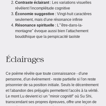
Contraste éclairant
: Les variations visuelles
révèlent l'incomplétude cognitive
Économie suggestive
: Vingt-huit caractères
seulement, mais d'une résonance infinie
Résonance spirituelle
: L'"être-dans-la-
montagne" évoque aussi bien l'attachement
bouddhique que la perspicacité taoïste
Éclairages
Ce poème révèle que toute connaissance - d'une
personne, d'un événement - reste partielle si l'on reste
prisonnier de sa position initiale. Seuls le décentrement
et l'abandon des préjugés permettent l'accès à la vérité.
Le mont Lu devient ici un "miroir cognitif" où Su Shi,
transcendant ses propres épreuves, offre une leçon de