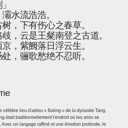
别」
，灞水流浩浩。
古树，下有伤心之春草。
路歧，云是王粲南登之古道。
西京，紫阙落日浮云生。
肠处，骊歌愁绝不忍听。
ème
 célèbre lieu d'adieu « Baling » de la dynastie Tang.
g était traditionnellement l'endroit où les amis se
 Avec un langage raffiné et une émotion profonde, le