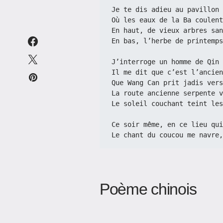
Je te dis adieu au pavillon 
Où les eaux de la Ba coulent
En haut, de vieux arbres san
En bas, l’herbe de printemps
J’interroge un homme de Qin 
Il me dit que c’est l’ancien
Que Wang Can prit jadis vers
La route ancienne serpente v
Le soleil couchant teint les
Ce soir même, en ce lieu qui
Le chant du coucou me navre,
Poème chinois