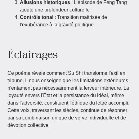
Allusions historiques
: L'épisode de Feng Tang
ajoute une profondeur culturelle
Contrôle tonal
: Transition maîtrisée de
l'exubérance à la gravité politique
Éclairages
Ce poème révèle comment Su Shi transforme l'exil en
tribune. Il nous enseigne que les limitations extérieures
n'entament pas nécessairement la ferveur intérieure. La
loyauté envers l'État et la persistance du idéal, même
dans l'adversité, constituent l'éthique du lettré accompli.
Cette voix, traversant les siècles, continue de résonner
par sa combinaison unique de verve individuelle et de
dévotion collective.