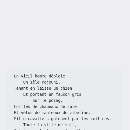
Un vieil homme déploie
    Un zèle rajeuni,
Tenant en laisse un chien
    Et portant un faucon gris
        Sur le poing.
Coiffés de chapeaux de soie
Et vêtus de manteaux de zibeline,
Mille cavaliers galopent par les collines.
    Toute la ville me suit,