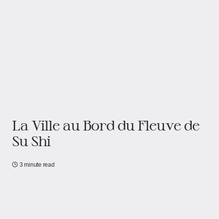
La Ville au Bord du Fleuve de
Su Shi
3 minute read