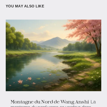
YOU MAY ALSO LIKE
Montagne du Nord​​ de Wang Anshi
La