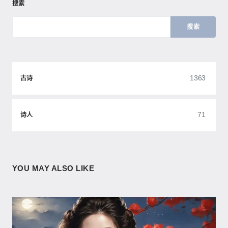
搜索
搜索
1363
古诗
71
诗人
YOU MAY ALSO LIKE