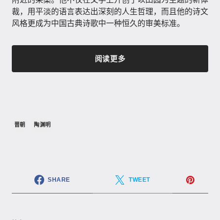
裁，用平淡的语言表达出深刻的人生哲理，而且他的诗文
风格更成为中国古典诗歌中一种恒久的审美标准。
阅读更多
晋朝
陶渊明
SHARE
TWEET