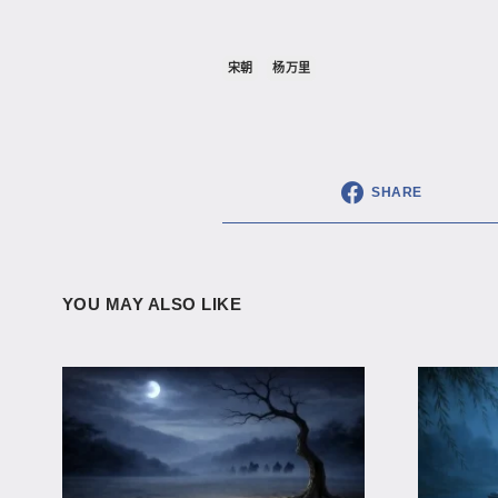
宋朝
杨万里
SHARE
YOU MAY ALSO LIKE