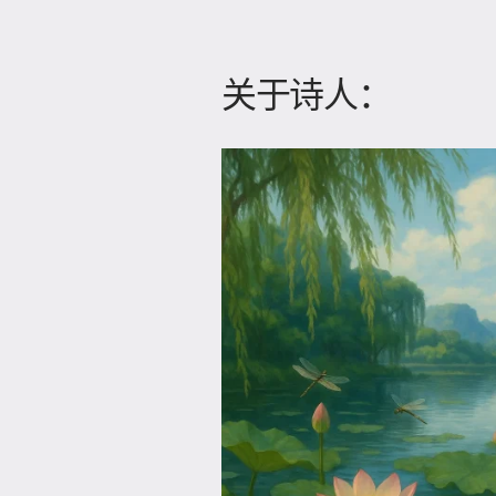
关于诗人：