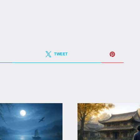
TWEET