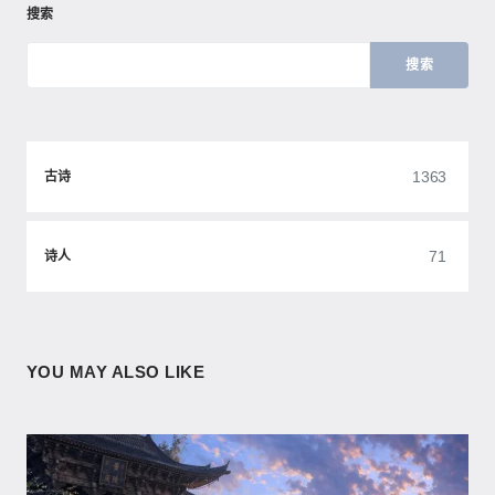
搜索
搜索
1363
古诗
71
诗人
YOU MAY ALSO LIKE