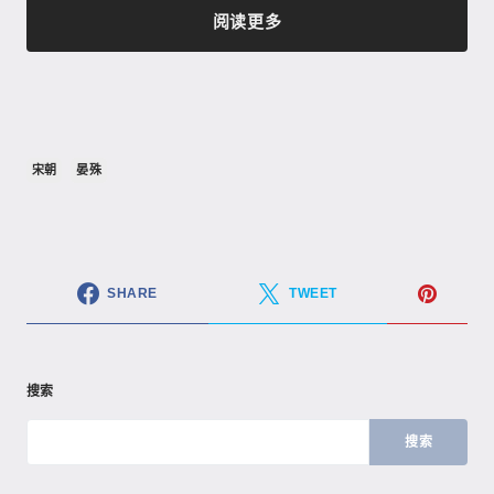
阅读更多
宋朝
晏殊
SHARE
TWEET
搜索
搜索