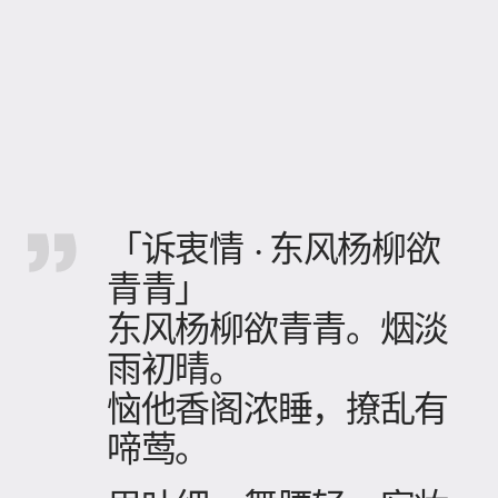
「诉衷情 · 东风杨柳欲
青青」
东风杨柳欲青青。烟淡
雨初晴。
恼他香阁浓睡，撩乱有
啼莺。