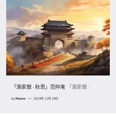
「渔家傲 · 秋思」范仲淹
「渔家傲 ·
by
Poems
2024年 11月 19日