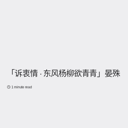
「诉衷情 · 东风杨柳欲青青」晏殊
1 minute read