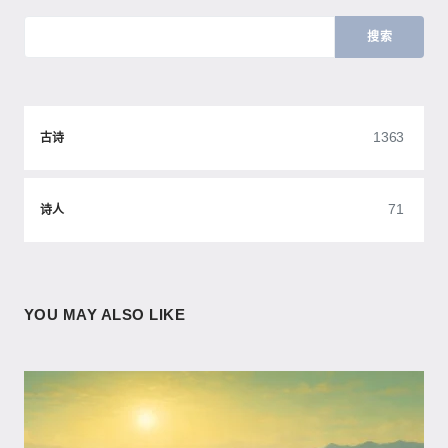
搜索
1363
古诗
71
诗人
YOU MAY ALSO LIKE