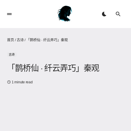
首页
/
古诗
/
「鹊桥仙 · 纤云弄巧」秦观
古诗
「鹊桥仙 · 纤云弄巧」秦观
1 minute read