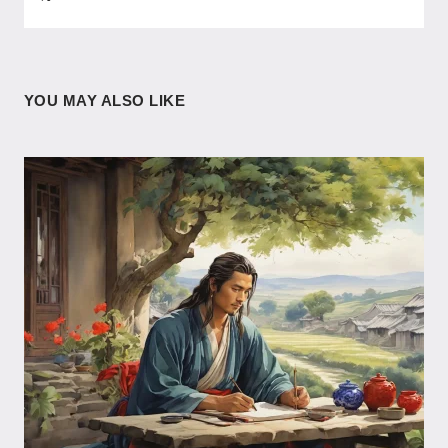
YOU MAY ALSO LIKE