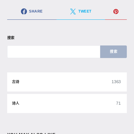
SHARE
TWEET
搜索
搜索
1363
古诗
71
诗人