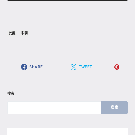
姜夔
宋朝
SHARE
TWEET
搜索
搜索