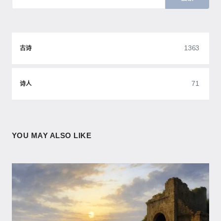
1363
古诗
71
诗人
YOU MAY ALSO LIKE