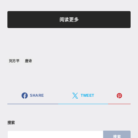
阅读更多
刘方平
唐诗
SHARE
TWEET
搜索
搜索