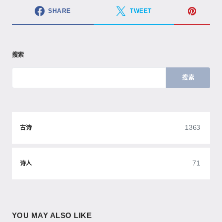
SHARE
TWEET
搜索
搜索
1363
古诗
71
诗人
YOU MAY ALSO LIKE