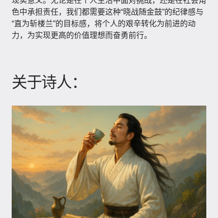
现实意义。无论是在个人生活中面对挑战，还是在社会角
色中承担责任，我们都需要这种“晓战随金鼓”的纪律感与
“直为斩楼兰”的目标感，将个人的艰辛转化为前进的动
力，为实现更高的价值理想而奋勇前行。
关于诗人：