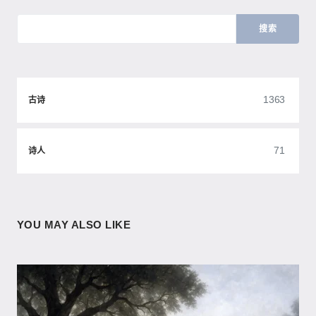
搜索
1363
古诗
71
诗人
YOU MAY ALSO LIKE