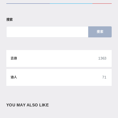
搜索
搜索
1363
古诗
71
诗人
YOU MAY ALSO LIKE