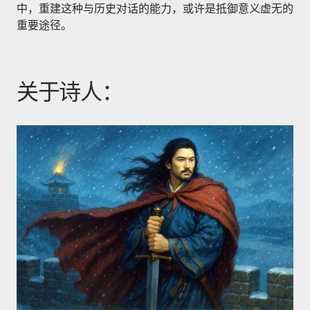
中，重建这种与历史对话的能力，或许是抵御意义虚无的
重要途径。
关于诗人：