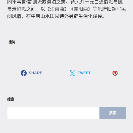
同年事鲁儒”则流露淡泊之志。诗风介于元白通俗派与姚
贾清峭派之间，以《江南曲》《襄阳曲》等乐府旧题写民
间风情，在中唐山水田园诗外另辟生活化蹊径。
唐诗
SHARE
TWEET
搜索
搜索