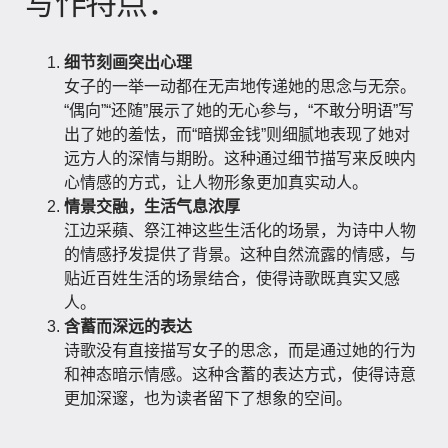
写作特点：
细节刻画突出心理
女子的一举一动都在无声地传递她的思念与无奈。
“偶向”“还随”展示了她的无心参与，“不敢分明语”写
出了她的羞怯，而“暗掷金钱”则细腻地表现了她对
远方人的深情与期盼。这种通过细节描写来反映内
心情感的方式，让人物形象更加真实动人。
情景交融，生活气息浓厚
江边采蘋、祭江神这些生活化的场景，为诗中人物
的情感抒发提供了背景。这种自然流露的情感，与
贴近百姓生活的场景结合，使得诗歌既真实又感
人。
含蓄而深远的表达
诗歌没有直接描写女子的思念，而是通过她的行为
和神态暗示情感。这种含蓄的表达方式，使得诗意
更加深邃，也为读者留下了想象的空间。