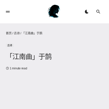
首页
/
古诗
/
「江南曲」于鹄
古诗
「江南曲」于鹄
1 minute read