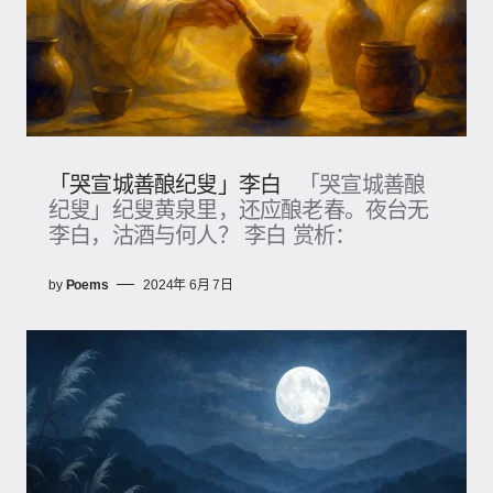
「哭宣城善酿纪叟」李白
「哭宣城善酿
纪叟」纪叟黄泉里，还应酿老春。夜台无
李白，沽酒与何人？ 李白 赏析：
by
Poems
2024年 6月 7日