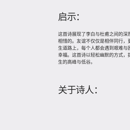
启示：
这首诗展现了李白与杜甫之间的深
相惜的。友谊不仅仅是相伴同行，
生道路上，每个人都会遇到艰难与
幸福。这首诗以轻松幽默的方式，
生的高峰与低谷。
关于诗人：