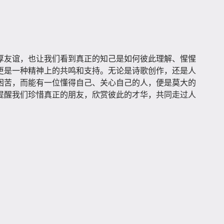
厚友谊，也让我们看到真正的知己是如何彼此理解、惺惺
更是一种精神上的共鸣和支持。无论是诗歌创作，还是人
困苦，而能有一位懂得自己、关心自己的人，便是莫大的
提醒我们珍惜真正的朋友，欣赏彼此的才华，共同走过人