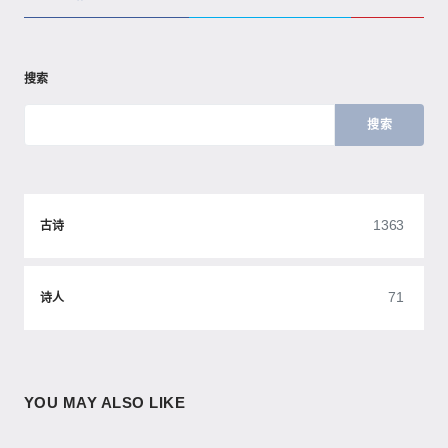
搜索
搜索
1363
古诗
71
诗人
YOU MAY ALSO LIKE