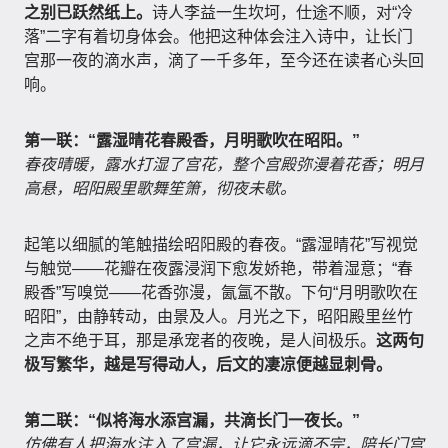
之别已跃然纸上。
诗人李益一生坎坷，仕途不顺，对“冷
落”二字有着切身体会。他把这种体会注入诗中，让长门
宫那一夜的滴水声，滴了一千多年，至今还在读者心头回
响。
第一联：“露湿晴花春殿香，月明歌吹在昭阳。”
春夜晴暖，露水打湿了宫花，整个宫殿弥漫着花香；明月
高悬，昭阳殿里歌舞笙箫，彻夜未歇。
起笔以细腻的笔触描绘昭阳殿的春夜。“露湿晴花”写视觉
与触觉——花瓣在夜露浸润下愈发娇艳，带着湿意；“春
殿香”写嗅觉——花香弥漫，氤氲不散。下句“月明歌吹在
昭阳”，由静转动，由景及人。月光之下，昭阳殿里丝竹
之声不绝于耳，那是承宠者的夜晚，是人间极乐。
这两句
极写繁华，越是写得动人，后文的凄凉便越显刺骨。
第二联：“似将海水添宫漏，共滴长门一夜长。”
仿佛有人把海水注入了宫漏，让它永远滴不完，陪长门宫