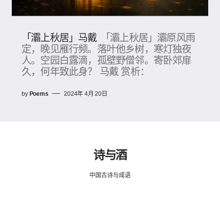
「灞上秋居」马戴
「灞上秋居」灞原风雨
定，晚见雁行频。落叶他乡树，寒灯独夜
人。空园白露滴，孤壁野僧邻。寄卧郊扉
久，何年致此身？ 马戴 赏析：
by
Poems
2024年 4月 20日
诗与酒
中国古诗与成语