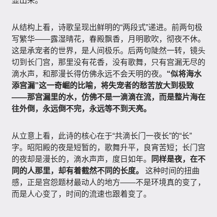
显出来。
从结构上看，诗歌呈现出鲜明的“两段式”递进。前两句极
写繁华——露湿晴花，春殿飘香，月明歌吹，彻夜不休。
这是承宠者的世界，是人间极乐。后两句陡然一转，镜头
切到长门宫，那里没有花香，没有歌舞，只有宫漏无尽的
滴水声，和那漫长得仿佛永远不会天明的夜。
“似将海水
添宫漏”这一奇崛的比喻，将失宠者的愁苦放大到极致
——那宫漏里的水，仿佛不是一滴滴在流，而是整片海在
往外倒，永远倒不完，永远等不到天亮。
从立意上看，此诗的核心在于“共滴长门一夜长”的“长”
字。昭阳殿的夜是短暂的，歌舞升平，良宵苦短；长门宫
的夜却是漫长的，滴水声声，度日如年。
同样是夜，在不
同的人那里，却有着截然不同的长度。
这种时间的扭曲
感，正是宫怨题材最动人的地方——不是环境真的变了，
而是人心变了，时间的流速也跟着变了。