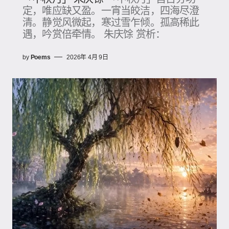
定，唯应缺又盈。一宵当皎洁，四海尽澄
清。静觉风微起，寒过雪乍倾。孤高稀此
遇，吟赏倍牵情。 朱庆馀 赏析：
by
Poems
2026年 4月 9日