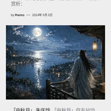
赏析：
by
Poems
2024年 5月 3日
「中秋月」 朱庆馀
「中秋月」自古分功