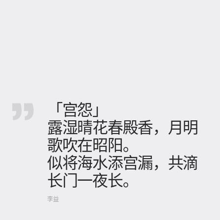
「宫怨」
露湿晴花春殿香，月明
歌吹在昭阳。
似将海水添宫漏，共滴
长门一夜长。
李益