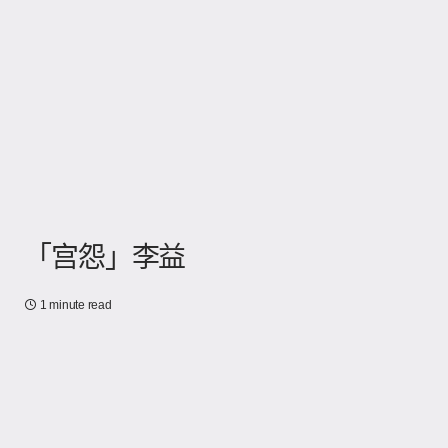
「宫怨」李益
1 minute read