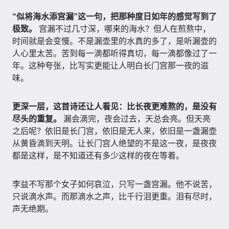
“似将海水添宫漏”这一句，把那种度日如年的感觉写到了
极致。
宫漏不过几寸深，哪来的海水？但人在煎熬中，
时间就是会变慢。不是漏壶里的水真的多了，是听漏壶的
人心里太苦。苦到每一滴都听得真切，每一滴都像过了一
年。这种夸张，比写实更能让人明白长门宫那一夜的滋
味。
更深一层，这首诗还让人看见：比长夜更难熬的，是没有
尽头的重复。
漏会滴完，夜会过去，天总会亮。但天亮
之后呢？依旧是长门宫，依旧是无人来，依旧是一盏漏壶
从黄昏滴到天明。让长门宫人绝望的不是这一夜，是夜夜
都是这样，是不知道还有多少这样的夜在等着。
李益不写那个女子如何哀泣，只写一盏宫漏。他不说苦，
只说滴水声。而那滴水之声，比千行泪更重。泪有尽时，
声无绝期。