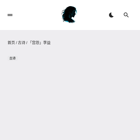
首页
/
古诗
/
「宫怨」李益
古诗