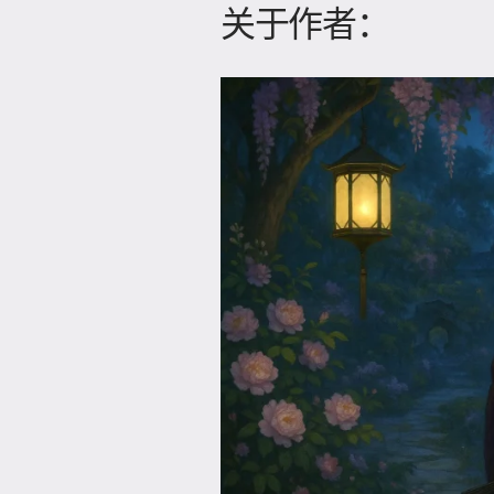
关于作者：