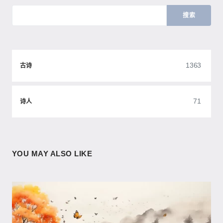
搜索
1363
古诗
71
诗人
YOU MAY ALSO LIKE