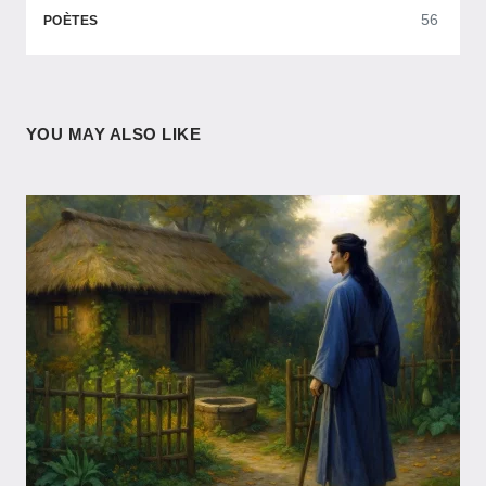
56
POÈTES
YOU MAY ALSO LIKE