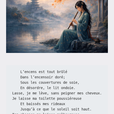
    L’encens est tout brûlé
    Dans l’encensoir doré;
    Sous les couvertures de soie,
    En désordre, le lit ondoie.
Lasse, je me lève, sans peigner mes cheveux.
Je laisse ma toilette poussiéreuse
    Et baissés mes rideaux
    Jusqu’à ce que le soleil soit haut.