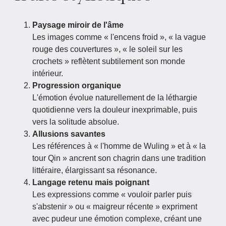
Paysage miroir de l'âme
Les images comme « l'encens froid », « la vague
rouge des couvertures », « le soleil sur les
crochets » reflètent subtilement son monde
intérieur.
Progression organique
L'émotion évolue naturellement de la léthargie
quotidienne vers la douleur inexprimable, puis
vers la solitude absolue.
Allusions savantes
Les références à « l'homme de Wuling » et à « la
tour Qin » ancrent son chagrin dans une tradition
littéraire, élargissant sa résonance.
Langage retenu mais poignant
Les expressions comme « vouloir parler puis
s'abstenir » ou « maigreur récente » expriment
avec pudeur une émotion complexe, créant une