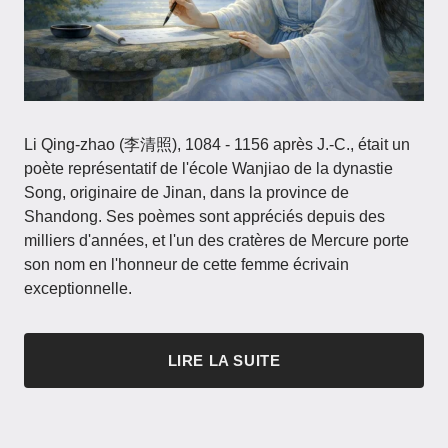
Li Qing-zhao (李清照), 1084 - 1156 après J.-C., était un
poète représentatif de l'école Wanjiao de la dynastie
Song, originaire de Jinan, dans la province de
Shandong. Ses poèmes sont appréciés depuis des
milliers d'années, et l'un des cratères de Mercure porte
son nom en l'honneur de cette femme écrivain
exceptionnelle.
LIRE LA SUITE