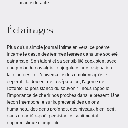
beauté durable.
Éclairages
Plus qu'un simple journal intime en vers, ce poème
incarne le destin des femmes lettrées dans une société
patriarcale. Son talent et sa sensibilité coexistent avec
une profonde nostalgie conjugale et une résignation
face au destin. L'universalité des émotions qu'elle
dépeint - la douleur de la séparation, l'agonie de
l'attente, la persistance du souvenir - nous rappelle
l'importance de chérir nos proches dans le présent. Une
leçon intemporelle sur la précarité des unions
humaines., des gens profonds, des niveaux bien, écrit
dans un arrière-goût persistant et sentimental,
euphémistique et implicite.