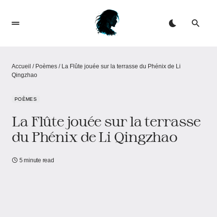
Accueil
/
Poèmes
/
La Flûte jouée sur la terrasse du Phénix de Li
Qingzhao
POÈMES
La Flûte jouée sur la terrasse
du Phénix de Li Qingzhao
5 minute read