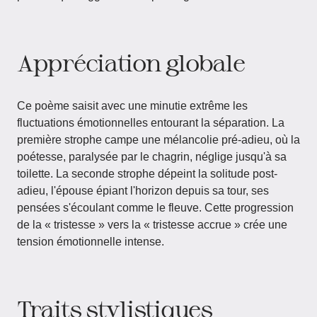
Appréciation globale
Ce poème saisit avec une minutie extrême les
fluctuations émotionnelles entourant la séparation. La
première strophe campe une mélancolie pré-adieu, où la
poétesse, paralysée par le chagrin, néglige jusqu'à sa
toilette. La seconde strophe dépeint la solitude post-
adieu, l'épouse épiant l'horizon depuis sa tour, ses
pensées s'écoulant comme le fleuve. Cette progression
de la « tristesse » vers la « tristesse accrue » crée une
tension émotionnelle intense.
Traits stylistiques