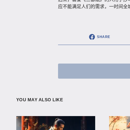
应不能满足人们的需求，一时间全城
SHARE
YOU MAY ALSO LIKE