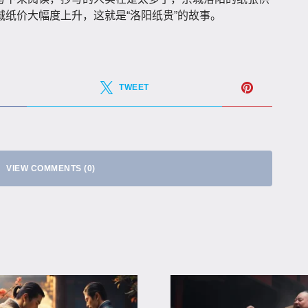
纸价大幅度上升，这就是“洛阳纸贵”的故事。
TWEET
VIEW COMMENTS (0)